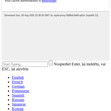
Nospiediet Enter, lai meklētu, vai
ESC, lai aizvērtu
English
French
German
Portuguese
Spanish
Russian
Japanese
Korean